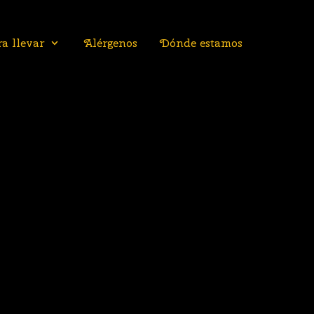
a llevar
Alérgenos
Dónde estamos