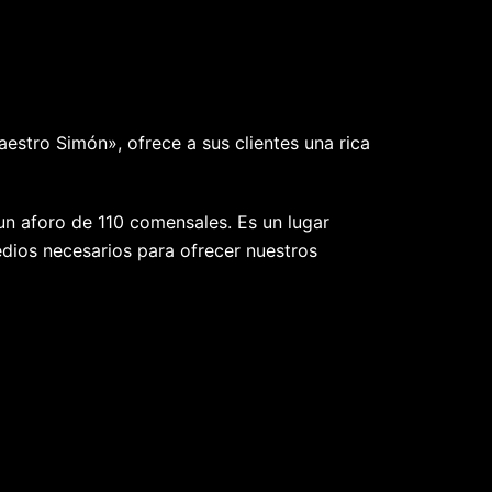
estro Simón», ofrece a sus clientes una rica
 un aforo de 110 comensales. Es un lugar
dios necesarios para ofrecer nuestros