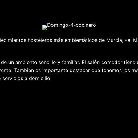
lecimientos hosteleros más emblemáticos de Murcia, «el Ma
s de un ambiente sencillo y familiar. El salón comedor tiene
evento. También es importante destacar que tenemos los me
 servicios a domicilio.