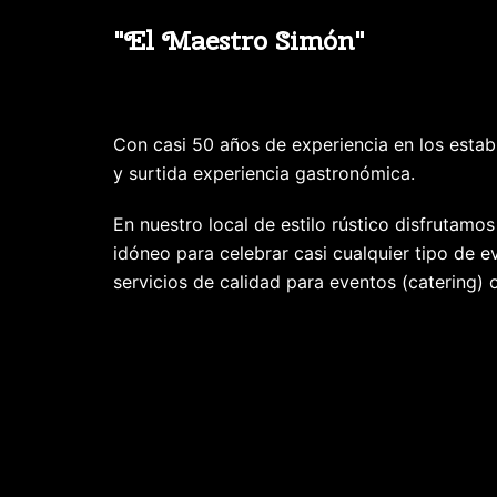
"El Maestro Simón"
Con casi 50 años de experiencia en los estab
y surtida experiencia gastronómica.
En nuestro local de estilo rústico disfrutamo
idóneo para celebrar casi cualquier tipo de 
servicios de calidad para eventos (catering) o